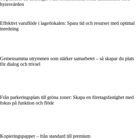
hyresvärden
Effektivt varuflöde i lagerlokalen: Spara tid och resurser med optimal
inredning
Gemensamma utrymmen som stärker samarbetet – så skapar du plats
för dialog och trivsel
Från parkeringsplats till gröna zoner: Skapa en företagsfastighet med
fokus på funktion och flöde
Kopieringspapper – från standard till premium