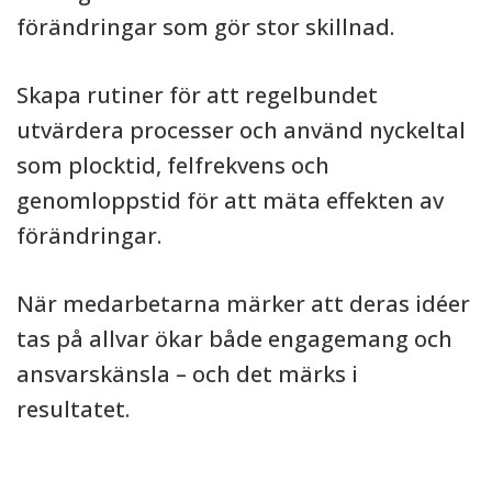
förändringar som gör stor skillnad.
Skapa rutiner för att regelbundet
utvärdera processer och använd nyckeltal
som plocktid, felfrekvens och
genomloppstid för att mäta effekten av
förändringar.
När medarbetarna märker att deras idéer
tas på allvar ökar både engagemang och
ansvarskänsla – och det märks i
resultatet.