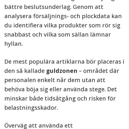
bättre beslutsunderlag. Genom att
analysera försäljnings- och plockdata kan
du identifiera vilka produkter som rör sig
snabbast och vilka som sällan lämnar
hyllan.
De mest populära artiklarna bör placeras i
den så kallade
guldzonen
– området där
personalen enkelt når dem utan att
behöva böja sig eller använda stege. Det
minskar både tidsåtgång och risken för
belastningsskador.
Överväg att använda ett