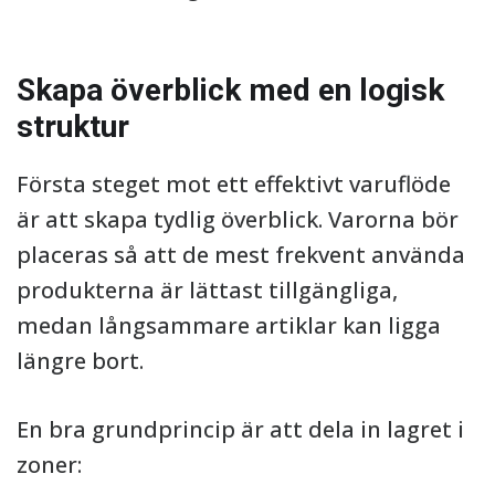
Skapa överblick med en logisk
struktur
Första steget mot ett effektivt varuflöde
är att skapa tydlig överblick. Varorna bör
placeras så att de mest frekvent använda
produkterna är lättast tillgängliga,
medan långsammare artiklar kan ligga
längre bort.
En bra grundprincip är att dela in lagret i
zoner: