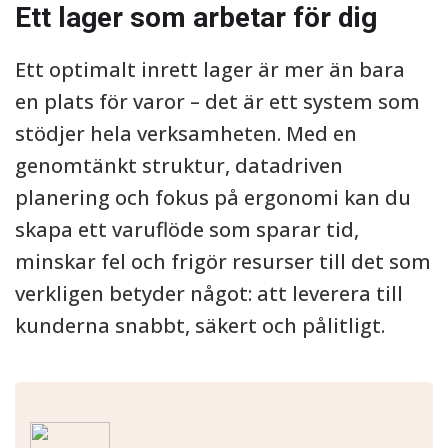
Ett lager som arbetar för dig
Ett optimalt inrett lager är mer än bara
en plats för varor – det är ett system som
stödjer hela verksamheten. Med en
genomtänkt struktur, datadriven
planering och fokus på ergonomi kan du
skapa ett varuflöde som sparar tid,
minskar fel och frigör resurser till det som
verkligen betyder något: att leverera till
kunderna snabbt, säkert och pålitligt.