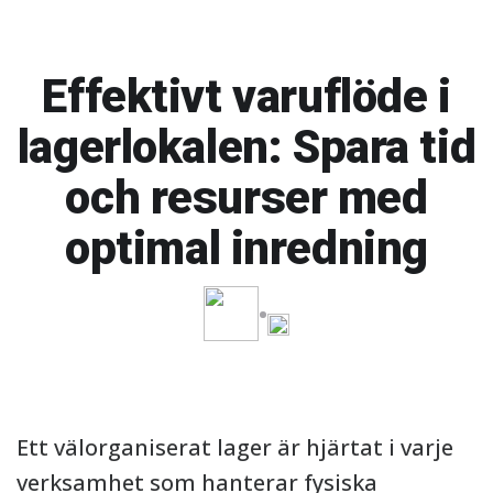
Effektivt varuflöde i
lagerlokalen: Spara tid
och resurser med
optimal inredning
Ett välorganiserat lager är hjärtat i varje
verksamhet som hanterar fysiska