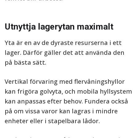
Utnyttja lagerytan maximalt
Yta är en av de dyraste resurserna i ett
lager. Därför gäller det att använda den
på bästa sätt.
Vertikal förvaring med flervåningshyllor
kan frigöra golvyta, och mobila hyllsystem
kan anpassas efter behov. Fundera också
på om vissa varor kan lagras i mindre
enheter eller i stapelbara lådor.