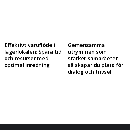
Effektivt varuflöde i
Gemensamma
lagerlokalen: Spara tid
utrymmen som
och resurser med
stärker samarbetet –
optimal inredning
så skapar du plats för
dialog och trivsel