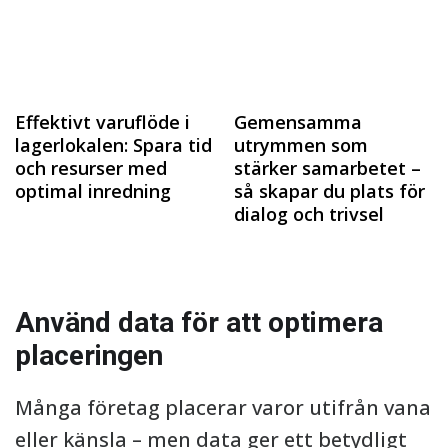
Effektivt varuflöde i
Gemensamma
lagerlokalen: Spara tid
utrymmen som
och resurser med
stärker samarbetet –
optimal inredning
så skapar du plats för
dialog och trivsel
Använd data för att optimera
placeringen
Många företag placerar varor utifrån vana
eller känsla – men data ger ett betydligt