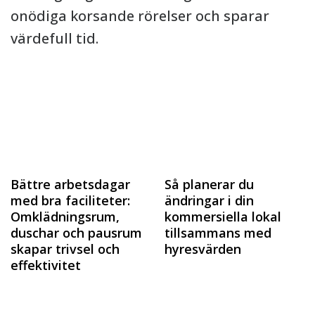
onödiga korsande rörelser och sparar
värdefull tid.
Bättre arbetsdagar
Så planerar du
med bra faciliteter:
ändringar i din
Omklädningsrum,
kommersiella lokal
duschar och pausrum
tillsammans med
skapar trivsel och
hyresvärden
effektivitet