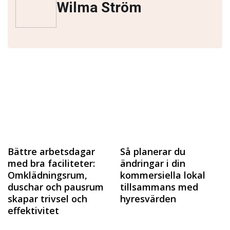
Wilma Ström
Bättre arbetsdagar
Så planerar du
med bra faciliteter:
ändringar i din
Omklädningsrum,
kommersiella lokal
duschar och pausrum
tillsammans med
skapar trivsel och
hyresvärden
effektivitet