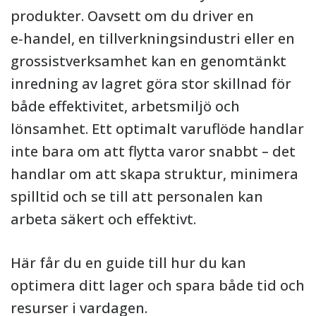
produkter. Oavsett om du driver en
e‑handel, en tillverkningsindustri eller en
grossistverksamhet kan en genomtänkt
inredning av lagret göra stor skillnad för
både effektivitet, arbetsmiljö och
lönsamhet. Ett optimalt varuflöde handlar
inte bara om att flytta varor snabbt – det
handlar om att skapa struktur, minimera
spilltid och se till att personalen kan
arbeta säkert och effektivt.
Här får du en guide till hur du kan
optimera ditt lager och spara både tid och
resurser i vardagen.