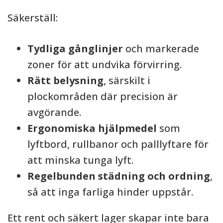
Säkerställ:
Tydliga gånglinjer
och markerade
zoner för att undvika förvirring.
Rätt belysning
, särskilt i
plockområden där precision är
avgörande.
Ergonomiska hjälpmedel
som
lyftbord, rullbanor och palllyftare för
att minska tunga lyft.
Regelbunden städning och ordning
,
så att inga farliga hinder uppstår.
Ett rent och säkert lager skapar inte bara