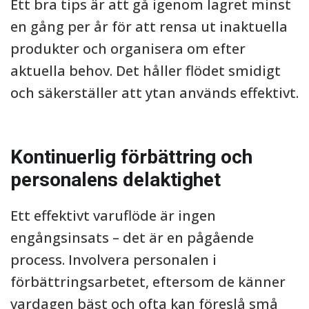
Ett bra tips är att gå igenom lagret minst
en gång per år för att rensa ut inaktuella
produkter och organisera om efter
aktuella behov. Det håller flödet smidigt
och säkerställer att ytan används effektivt.
Kontinuerlig förbättring och
personalens delaktighet
Ett effektivt varuflöde är ingen
engångsinsats – det är en pågående
process. Involvera personalen i
förbättringsarbetet, eftersom de känner
vardagen bäst och ofta kan föreslå små