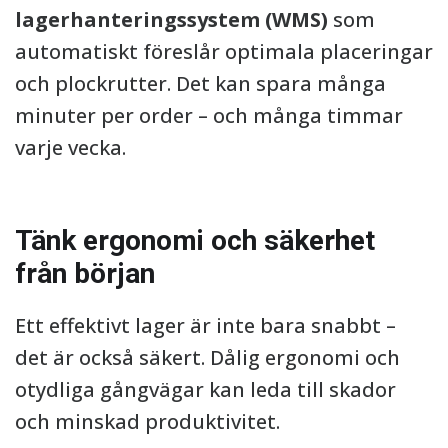
lagerhanteringssystem (WMS)
som
automatiskt föreslår optimala placeringar
och plockrutter. Det kan spara många
minuter per order – och många timmar
varje vecka.
Tänk ergonomi och säkerhet
från början
Ett effektivt lager är inte bara snabbt –
det är också säkert. Dålig ergonomi och
otydliga gångvägar kan leda till skador
och minskad produktivitet.