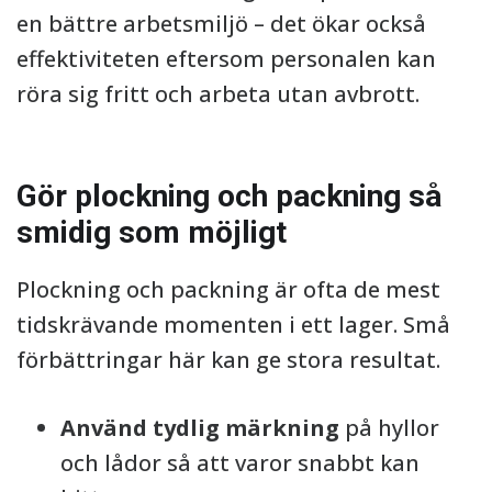
en bättre arbetsmiljö – det ökar också
effektiviteten eftersom personalen kan
röra sig fritt och arbeta utan avbrott.
Gör plockning och packning så
smidig som möjligt
Plockning och packning är ofta de mest
tidskrävande momenten i ett lager. Små
förbättringar här kan ge stora resultat.
Använd tydlig märkning
på hyllor
och lådor så att varor snabbt kan