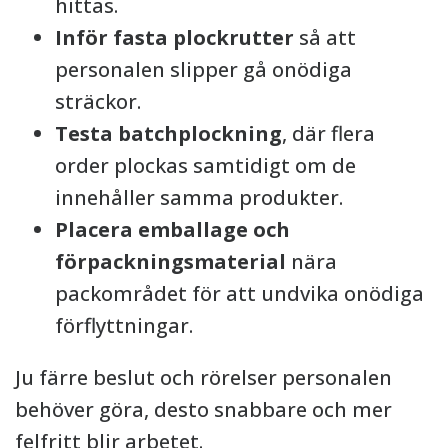
hittas.
Inför fasta plockrutter
så att
personalen slipper gå onödiga
sträckor.
Testa batchplockning
, där flera
order plockas samtidigt om de
innehåller samma produkter.
Placera emballage och
förpackningsmaterial
nära
packområdet för att undvika onödiga
förflyttningar.
Ju färre beslut och rörelser personalen
behöver göra, desto snabbare och mer
felfritt blir arbetet.